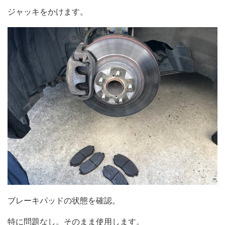
ジャッキをかけます。
ブレーキパッドの状態を確認。
特に問題なし。そのまま使用します。