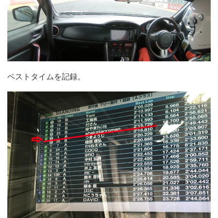
ベストタイムを記録。