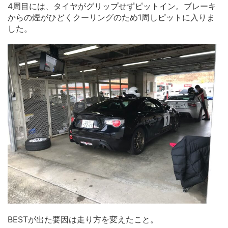
4周目には、タイヤがグリップせずピットイン。ブレーキ
からの煙がひどくクーリングのため1周しピットに入りま
した。
BESTが出た要因は走り方を変えたこと。