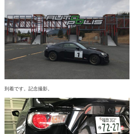
到着です。記念撮影。