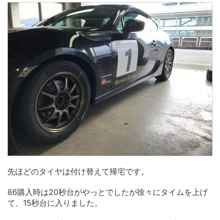
先ほどのタイヤは付け替えて帰宅です。
86購入時は20秒台がやっとでしたが徐々にタイムを上げ
て、15秒台に入りました。