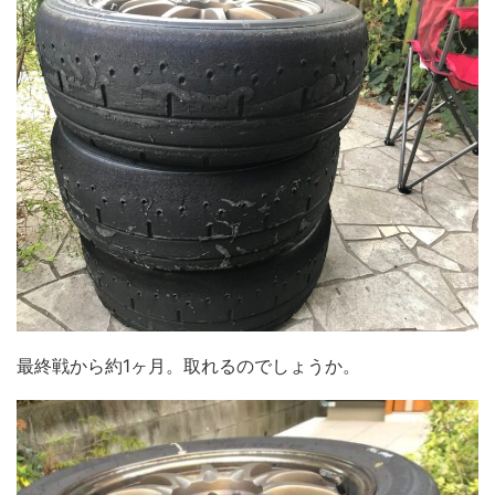
最終戦から約1ヶ月。取れるのでしょうか。