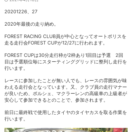
20201226、27
2020年最後の走り納め。
FOREST RACING CLUB員が中心となってオートポリスを
走る走行会FOREST CUPが12/27に行われます。
FOREST CUPは30分走行枠が2枠あり1回目は予選 2回
目は予選順位毎にスターティンググリッドに整列し走行を
行います。
レースに参加したことが無い人でも、レースの雰囲気が味
わえる走行会となっています。又、クラブ員の走行マナー
が良いため、ポルシェ、マクラーレンの高級車の上級者が
安心して参加できるとのことで、参加されます。
前日に最終戦で使用したタイヤのタイヤカスを取る作業を
行います。