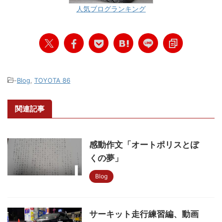
人気ブログランキング
-
Blog
,
TOYOTA 86
関連記事
感動作文「オートポリスとぼ
くの夢」
Blog
サーキット走行練習編、動画