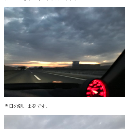
当日の朝。出発です。