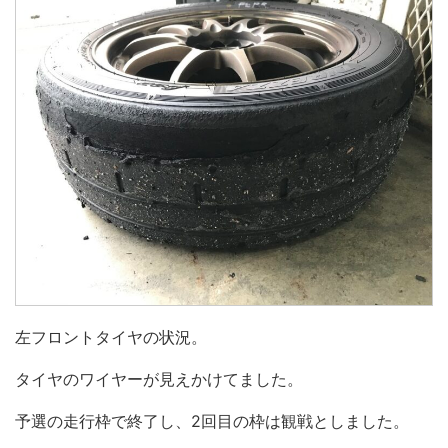
左フロントタイヤの状況。
タイヤのワイヤーが見えかけてました。
予選の走行枠で終了し、2回目の枠は観戦としました。