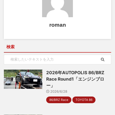
roman
検索
2026年AUTOPOLIS 86/BRZ
Race Round1「エンジンブロ
ー」
2026/6/28
86/BRZ Race
TOYOTA 86