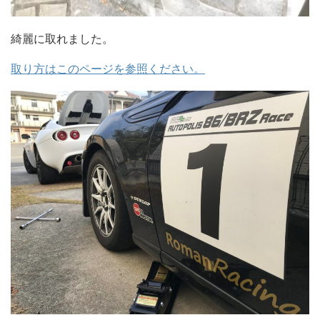
綺麗に取れました。
取り方はこのページを参照ください。