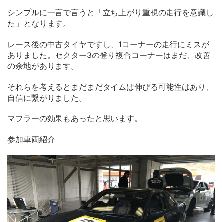
シンプルに一言で言うと「立ち上がり重視の走行を意識し
た」となります。
レース後の中古タイヤですし、1コーナーの走行にミスが
ありました。セクター3の登り複合コーナーはまだ、改善
の余地があります。
それらを考えるとまだまだタイムは伸びる可能性はあり、
自信に繋がりました。
マフラーの効果もあったと思います。
参加車両紹介