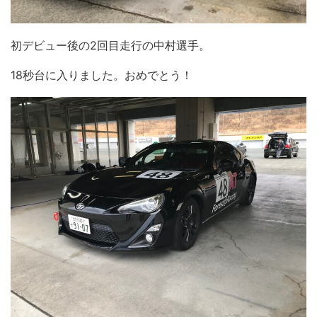
初デビュー後の2回目走行の中村選手。
18秒台に入りました。おめでとう！