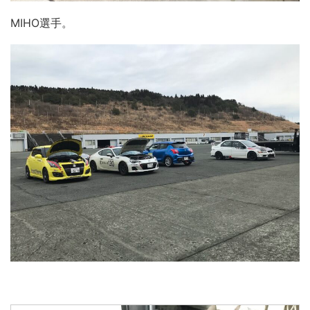
MIHO選手。