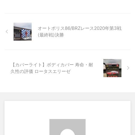
オートポリス86/BRZレース2020年第3戦
(最終戦)決勝
【カバーライト】ボディカバー 寿命・耐
久性の評価 ロータスエリーゼ