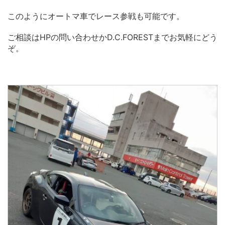
このようにオートマ車でレース参戦も可能です。
ご相談はHPの問い合わせかD.C.FORESTまでお気軽にどう
ぞ。