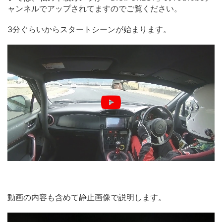
ャンネルでアップされてますのでご覧ください。
3分ぐらいからスタートシーンが始まります。
動画の内容も含めて静止画像で説明します。