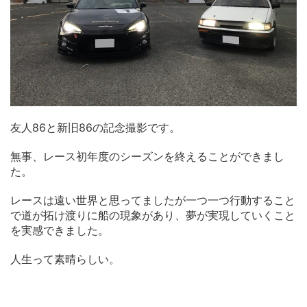
友人86と新旧86の記念撮影です。
無事、レース初年度のシーズンを終えることができまし
た。
レースは遠い世界と思ってましたが一つ一つ行動すること
で道が拓け渡りに船の現象があり、夢が実現していくこと
を実感できました。
人生って素晴らしい。