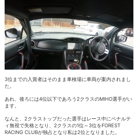
3位までの入賞者はそのまま車検場に車両が案内されまし
た。
あれ、後ろには4位以下であろう2クラスのMIHO選手がい
ます。
なんと、2クラストップだった選手はレース中にペナルテ
ィ無視で失格となり、2クラスの1位～3位をFOREST
RACING CLUBが独占となり私は2位となりました。