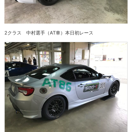
2クラス 中村選手（AT車）本日初レース