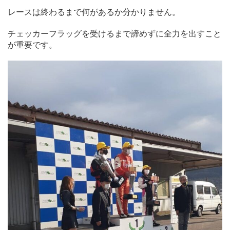
レースは終わるまで何があるか分かりません。
チェッカーフラッグを受けるまで諦めずに全力を出すこと
が重要です。