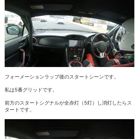
フォーメーションラップ後のスタートシーンです。
私は5番グリッドです。
前方のスタートシグナルが全赤灯（5灯）し消灯したらス
タートです。