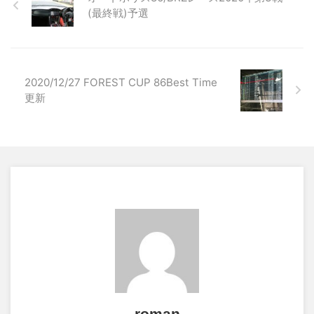
(最終戦)予選
2020/12/27 FOREST CUP 86Best Time
更新
roman