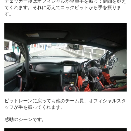
チェッカー後はオフィシャルが全員手を振って健闘を称え
てくれます。それに応えてコックピットから手を振りま
す。
ピットレーンに戻っても他のチーム員、オフィシャルスタ
ッフが手を振ってくれます。
感動のシーンです。