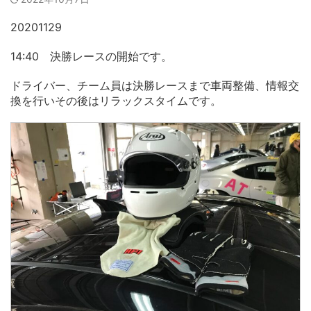
20201129
14:40 決勝レースの開始です。
ドライバー、チーム員は決勝レースまで車両整備、情報交
換を行いその後はリラックスタイムです。