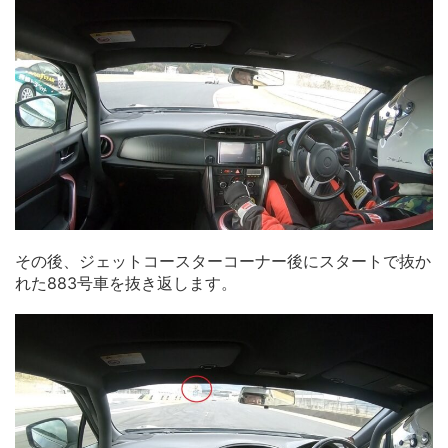
その後、ジェットコースターコーナー後にスタートで抜か
れた883号車を抜き返します。