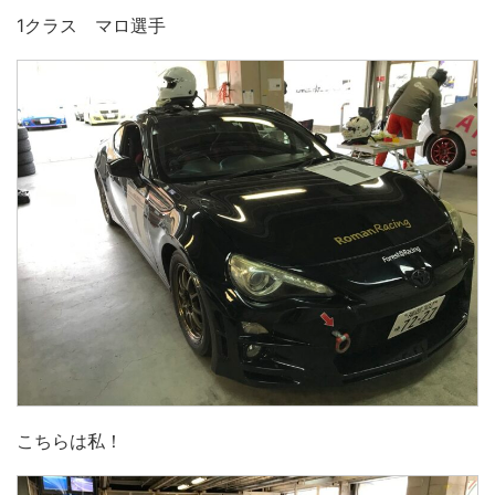
1クラス マロ選手
こちらは私！