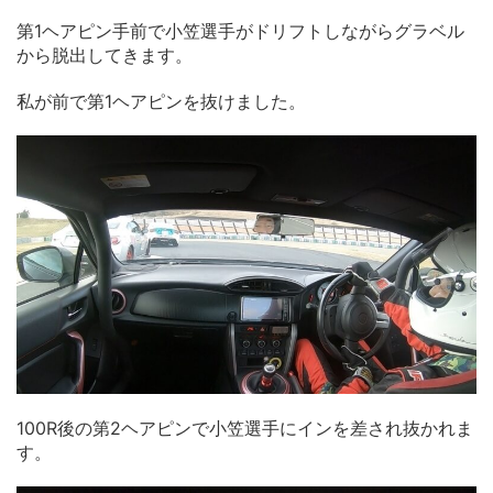
第1ヘアピン手前で小笠選手がドリフトしながらグラベル
から脱出してきます。
私が前で第1ヘアピンを抜けました。
100R後の第2ヘアピンで小笠選手にインを差され抜かれま
す。