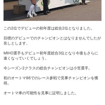
この2位でデビューの初年度は総合2位となりました。
目標のデビューでのチャンピオンとはなりませんでしたが
良しとします。
MIHO選手もデビュー初年度総合3位となり今後もさらに
速くなっていくでしょう。
今シーズン2クラスの総合チャンピオンは小笠選手。
初のオートマ86でのレース参戦で見事チャンピオンを獲
得。
オートマ車の可能性を見事に証明しました。