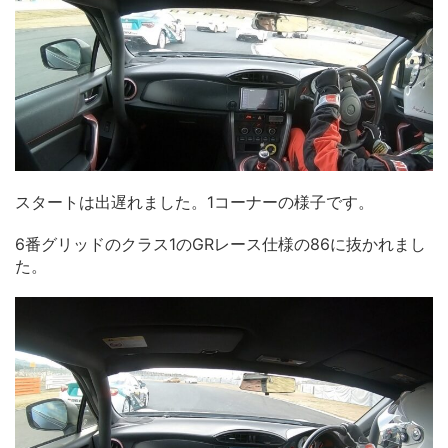
スタートは出遅れました。1コーナーの様子です。
6番グリッドのクラス1のGRレース仕様の86に抜かれまし
た。