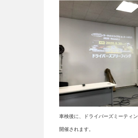
車検後に、ドライバーズミーティン
開催されます。