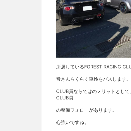
所属しているFOREST RACING 
皆さんらくらく車検をパスします。
CLUB員ならではのメリットとして
CLUB員
の整備フォローがあります。
心強いですね。