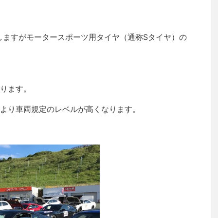
ますがモータースポーツ用タイヤ（通称Sタイヤ）の
ります。
より車両規定のレベルが高くなります。