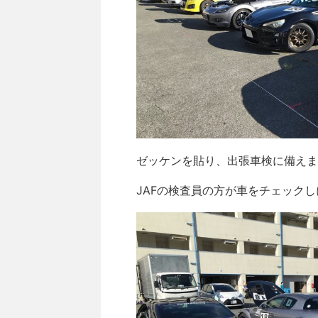
ゼッケンを貼り、出張車検に備えま
JAFの検査員の方が車をチェック