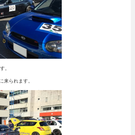
す。
しに来られます。