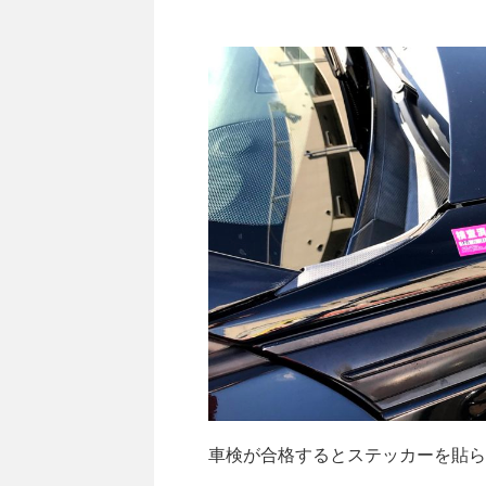
車検が合格するとステッカーを貼ら