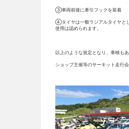
③車両前後に牽引フックを装着
④タイヤは一般ラジアルタイヤとし
使用は認められます。
以上のような規定となり、車検もあ
ショップ主催等のサーキット走行会