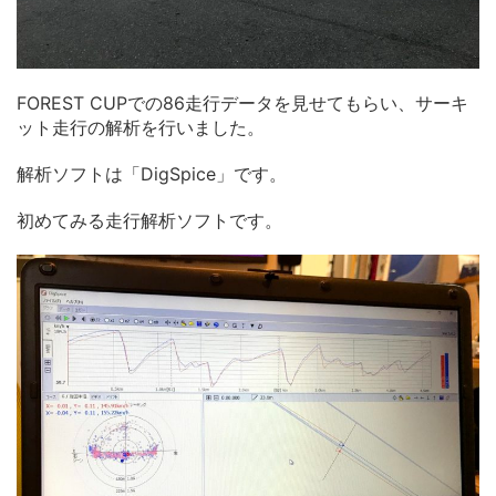
FOREST CUPでの86走行データを見せてもらい、サーキ
ット走行の解析を行いました。
解析ソフトは「DigSpice」です。
初めてみる走行解析ソフトです。