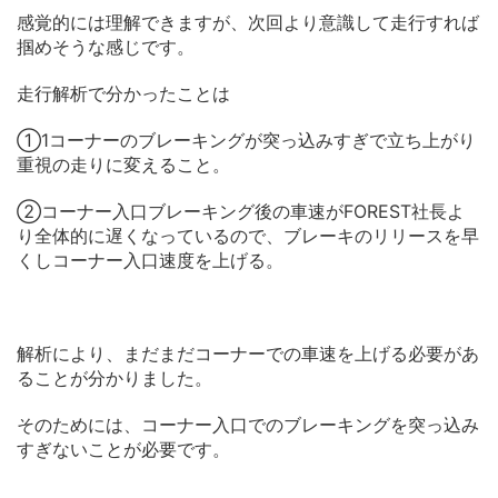
感覚的には理解できますが、次回より意識して走行すれば
掴めそうな感じです。
走行解析で分かったことは
①1コーナーのブレーキングが突っ込みすぎで立ち上がり
重視の走りに変えること。
②コーナー入口ブレーキング後の車速がFOREST社長よ
り全体的に遅くなっているので、ブレーキのリリースを早
くしコーナー入口速度を上げる。
解析により、まだまだコーナーでの車速を上げる必要があ
ることが分かりました。
そのためには、コーナー入口でのブレーキングを突っ込み
すぎないことが必要です。