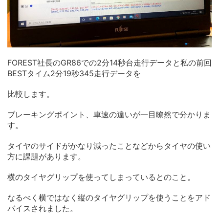
FOREST社長のGR86での2分14秒台走行データと私の前回
BESTタイム2分19秒345走行データを
比較します。
ブレーキングポイント、車速の違いが一目瞭然で分かりま
す。
タイヤのサイドがかなり減ったことなどからタイヤの使い
方に課題があります。
横のタイヤグリップを使ってしまっているとのこと。
なるべく横ではなく縦のタイヤグリップを使うことをアド
バイスされました。