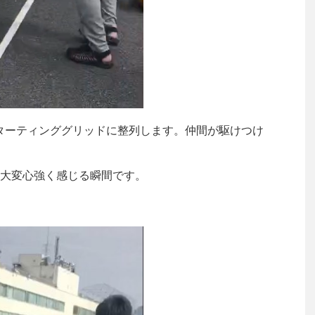
ターティンググリッドに整列します。仲間が駆けつけ
大変心強く感じる瞬間です。