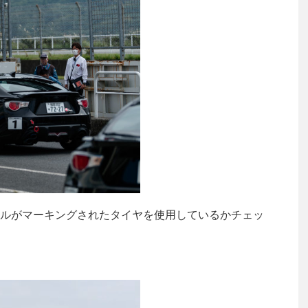
ルがマーキングされたタイヤを使用しているかチェッ