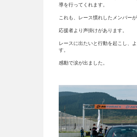
導を行ってくれます。
これも、レース慣れしたメンバーが
応援者より声掛けがあります。
レースに出たいと行動を起こし、よ
す。
感動で涙が出ました。