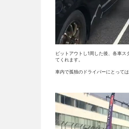
ピットアウトし1周した後、各車ス
てくれます。
車内で孤独のドライバーにとっては