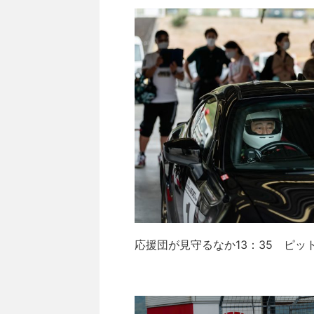
応援団が見守るなか13：35 ピッ