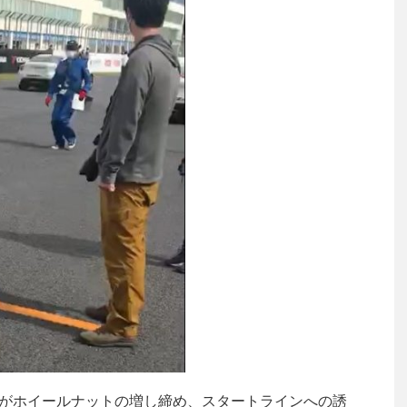
のメンバーがホイールナットの増し締め、スタートラインへの誘