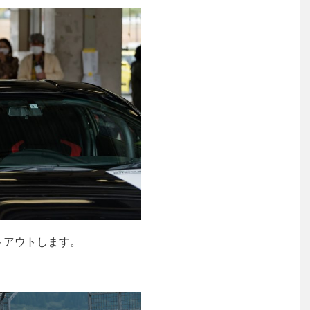
トアウトします。