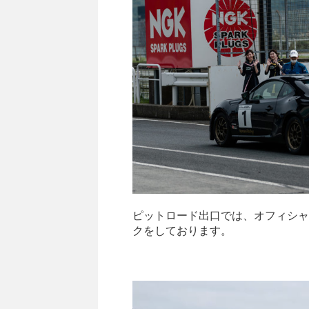
ピットロード出口では、オフィシャ
クをしております。