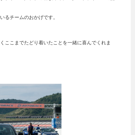
いるチームのおかげです。
くここまでたどり着いたことを一緒に喜んでくれま