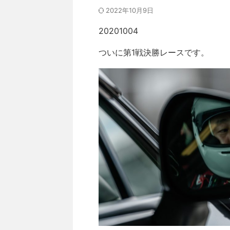
2022年10月9日
20201004
ついに第1戦決勝レースです。