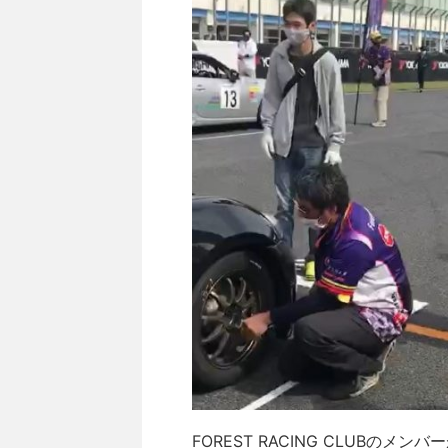
FOREST RACING CLUB