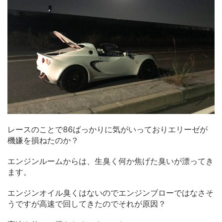
レースのことで86ばっかりに気がいっておりエリーゼが
機嫌を損ねたのか？
エンジンルームからは、生臭く何か焦げた臭いが漂ってき
ます。
エンジンオイル臭くはないのでエンジンブローではなさそ
うですが高速で回してきたのでそれが原因？