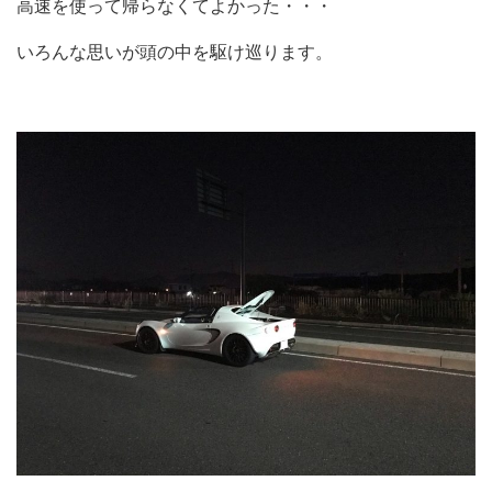
高速を使って帰らなくてよかった・・・
いろんな思いが頭の中を駆け巡ります。