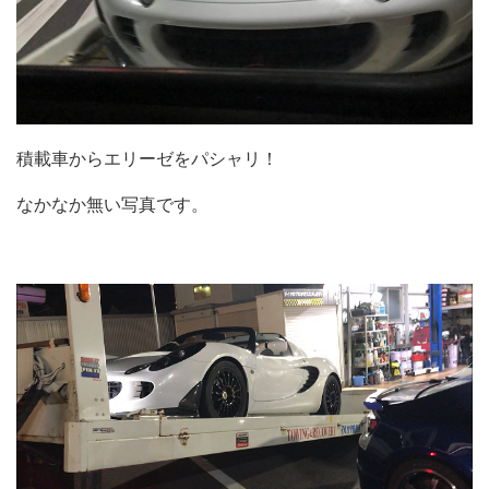
積載車からエリーゼをパシャリ！
なかなか無い写真です。