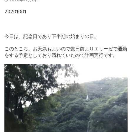
20201001
今日は、記念日であり下半期の始まりの日。
このところ、お天気もよいので数日前よりエリーゼで通勤
をする予定としており晴れていたので計画実行です。