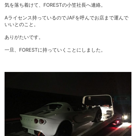
気を落ち着けて、FORESTの小笠社長へ連絡。
Aライセンス持っているのでJAFを呼んでお店まで運んで
いいとのこと。
ありがたいです。
一旦、FORESTに持っていくことにしました。