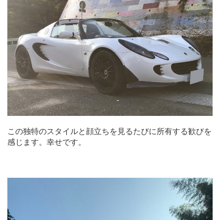
この独特のスタイルと顔立ちを見るたびに所有する歓びを
感じます。幸せです。