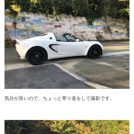
気分が良いので、ちょっと寄り道をして撮影です。