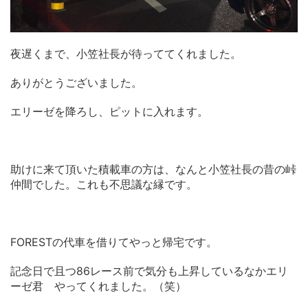
夜遅くまで、小笠社長が待っててくれました。
ありがとうございました。
エリーゼを降ろし、ピットに入れます。
助けに来て頂いた積載車の方は、なんと小笠社長の昔の峠
仲間でした。これも不思議な縁です。
FORESTの代車を借りてやっと帰宅です。
記念日で且つ86レース前で気分も上昇しているなかエリ
ーゼ君 やってくれました。（笑）