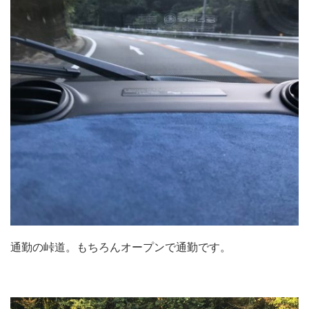
通勤の峠道。もちろんオープンで通勤です。