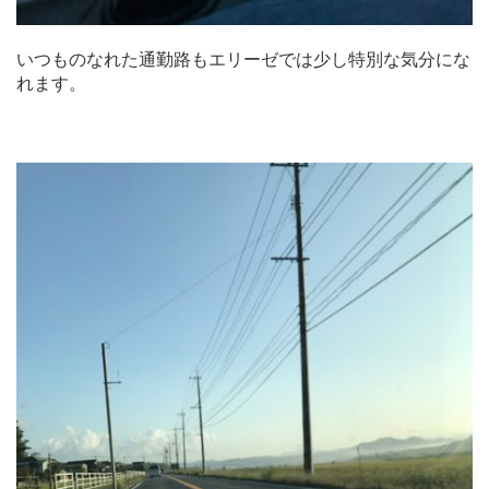
いつものなれた通勤路もエリーゼでは少し特別な気分にな
れます。