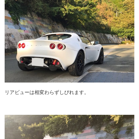
リアビューは相変わらずしびれます。