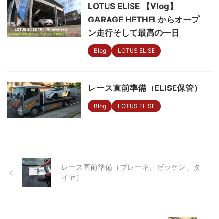
LOTUS ELISE 【Vlog】
GARAGE HETHELからオープ
ン走行そして最高の一日
Blog
LOTUS ELISE
レース直前準備（ELISE保管）
Blog
LOTUS ELISE
レース直前準備（ブレーキ、ゼッケン、タ
イヤ）