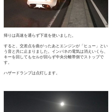
帰りは高速を通らず下道を使いました。
すると、交差点を曲がったあとエンジンが「ヒュー」とい
う音と共に止まりました。インパネの電気は消えいくら、
キーを回してもセルが回らず中央分離帯側でストップで
す。
ハザードランプは点灯します。