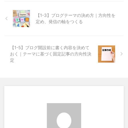
【1-3】ブログテーマの決め方｜方向性を
定め、発信の軸をつくる
【1-5】ブログ開設前に書く内容を決めて
おく｜テーマに基づく固定記事の方向性決
定