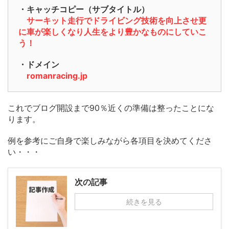
・キャッチコピー（サブタイトル）
サーキット走行でドライビング技術を向上させ更
に車が楽しくなり人生をより豊かなものにしていこ
う！
・ドメイン
romanracing.jp
これでブログ開設まで90％近くの準備は整ったことにな
ります。
例を参考にご自身で楽しみながら各項目を決めてくださ
い・・・
次の記事
続きを見る