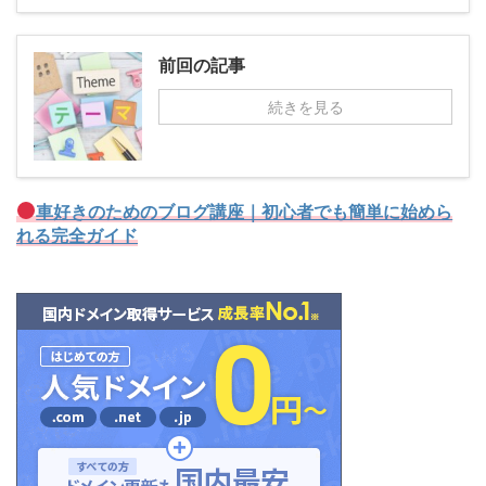
前回の記事
続きを見る
車好きのためのブログ講座｜初心者でも簡単に始めら
れる完全ガイド