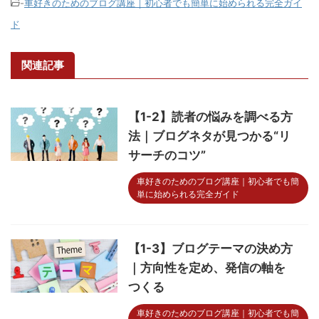
-
車好きのためのブログ講座｜初心者でも簡単に始められる完全ガイ
ド
関連記事
【1-2】読者の悩みを調べる方
法｜ブログネタが見つかる“リ
サーチのコツ”
車好きのためのブログ講座｜初心者でも簡
単に始められる完全ガイド
【1-3】ブログテーマの決め方
｜方向性を定め、発信の軸を
つくる
車好きのためのブログ講座｜初心者でも簡