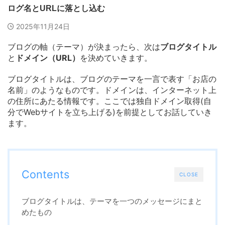
ログ名とURLに落とし込む
2025年11月24日
ブログの軸（テーマ）が決まったら、次は
ブログタイトル
と
ドメイン（URL）
を決めていきます。
ブログタイトルは、ブログのテーマを一言で表す「お店の
名前」のようなものです。ドメインは、インターネット上
の住所にあたる情報です。ここでは独自ドメイン取得(自
分でWebサイトを立ち上げる)を前提としてお話していき
ます。
Contents
CLOSE
ブログタイトルは、テーマを一つのメッセージにまと
めたもの