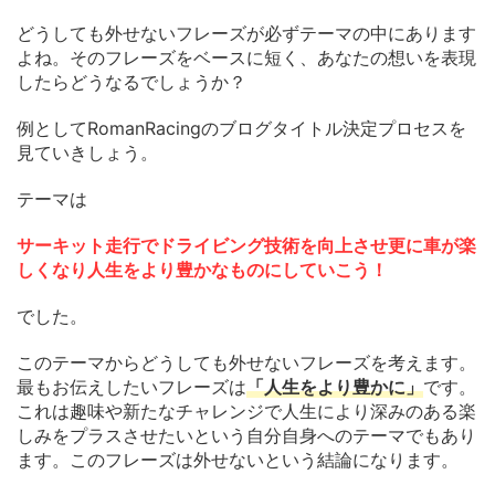
どうしても外せないフレーズが必ずテーマの中にあります
よね。そのフレーズをベースに短く、あなたの想いを表現
したらどうなるでしょうか？
例としてRomanRacingのブログタイトル決定プロセスを
見ていきしょう。
テーマは
サーキット走行でドライビング技術を向上させ更に車が楽
しくなり人生をより豊かなものにしていこう！
でした。
このテーマからどうしても外せないフレーズを考えます。
最もお伝えしたいフレーズは
「人生をより豊かに」
です。
これは趣味や新たなチャレンジで人生により深みのある楽
しみをプラスさせたいという自分自身へのテーマでもあり
ます。このフレーズは外せないという結論になります。