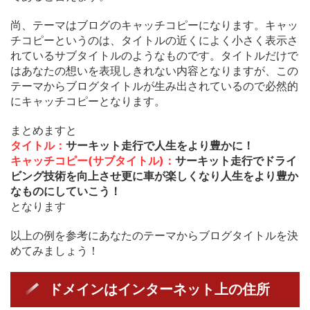
尚、テーマはブログのキャッチコピーになります。キャッ
チコピーというのは、タイトルの近くによく小さく表示さ
れているサブタイトルのようなものです。タイトルだけで
はあなたの想いを表現しきれない内容となりますが、この
テーマからブログタイトルが生み出されているので必然的
にキャッチコピーとなります。
まとめますと
タイトル：
サーキット走行で人生をより豊かに！
キャッチコピー(サブタイトル)：
サーキ
ット走行でドライ
ビング技術を向上させ更に車が楽しくなり人生をより豊か
なものにしていこう！
となります
以上の例を参考にあなたのテーマからブログタイトルを決
めてみましょう！
ドメインはインターネット上の住所