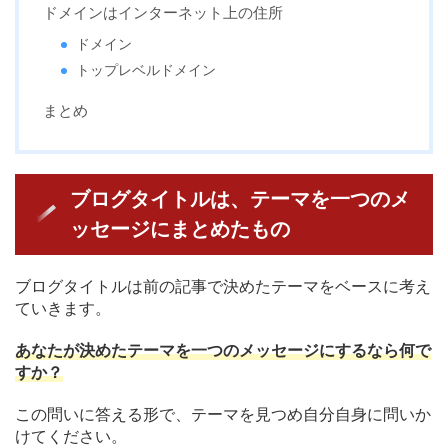
ドメインはインターネット上の住所
ドメイン
トップレベルドメイン
まとめ
ブログタイトルは、テーマを一つのメ
ッセージにまとめたもの
ブログタイトルは前の記事で決めたテーマをベースに考え
ていきます。
あなたが決めたテーマを一つのメッセージにするなら何で
すか？
この問いに答える形で、テーマを見つめ自分自身に問いか
けてください。